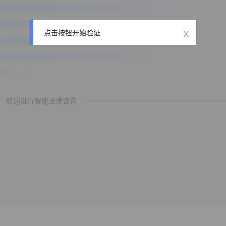
x
点击按钮开始验证
欢迎进行智能法律咨询