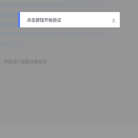
x
点击按钮开始验证
欢迎进行智能法律咨询