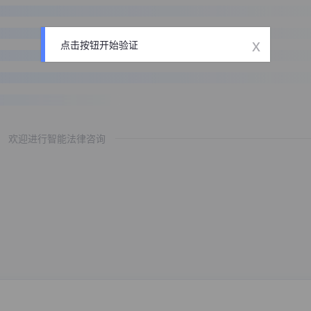
x
点击按钮开始验证
欢迎进行智能法律咨询