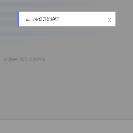
x
点击按钮开始验证
欢迎进行智能法律咨询