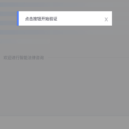
x
点击按钮开始验证
欢迎进行智能法律咨询