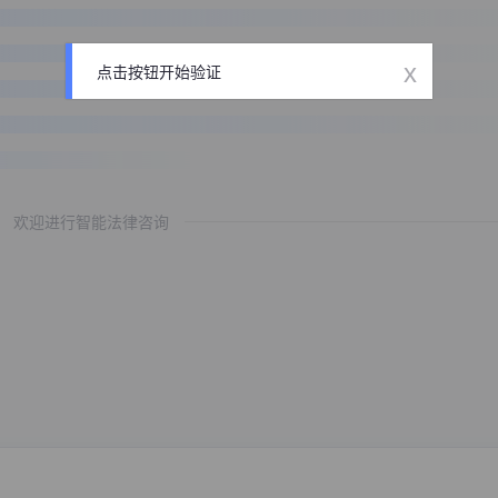
x
点击按钮开始验证
欢迎进行智能法律咨询