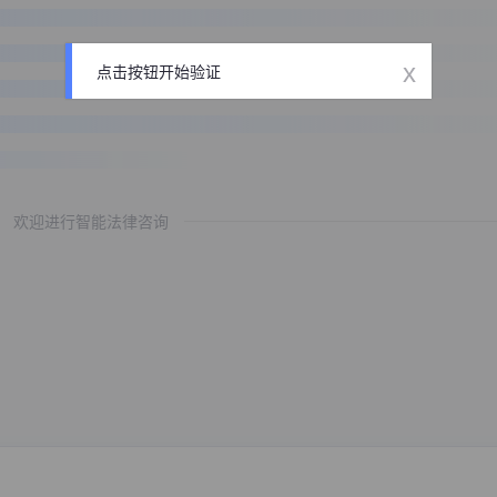
x
点击按钮开始验证
欢迎进行智能法律咨询