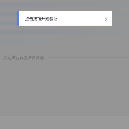
x
点击按钮开始验证
欢迎进行智能法律咨询