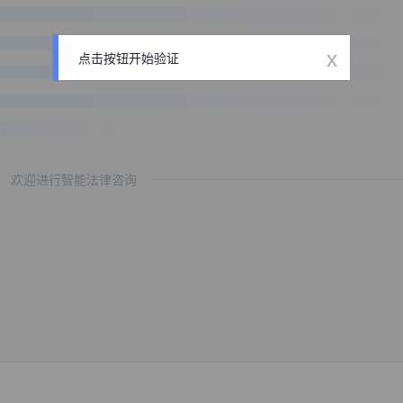
x
点击按钮开始验证
欢迎进行智能法律咨询