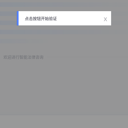
x
点击按钮开始验证
欢迎进行智能法律咨询