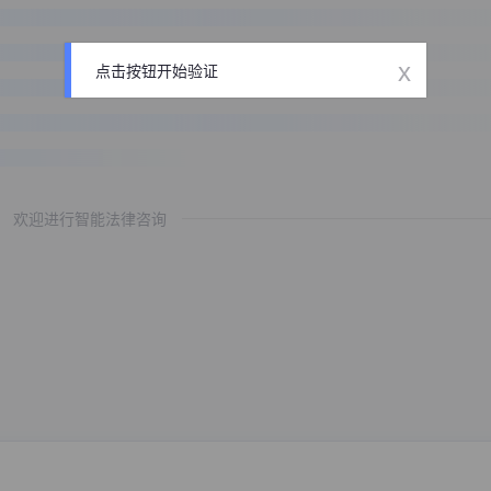
x
点击按钮开始验证
欢迎进行智能法律咨询