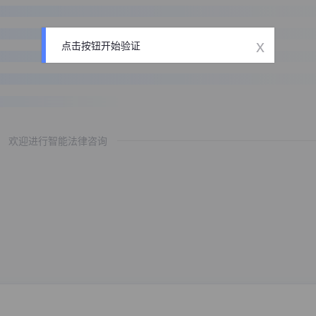
x
点击按钮开始验证
欢迎进行智能法律咨询