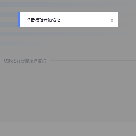
x
点击按钮开始验证
欢迎进行智能法律咨询