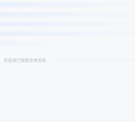
欢迎进行智能法律咨询