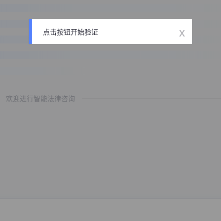
x
点击按钮开始验证
欢迎进行智能法律咨询