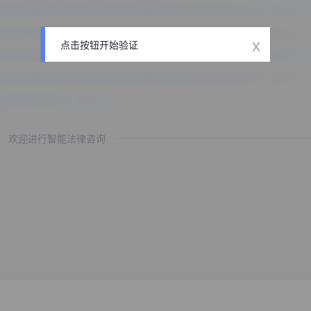
x
点击按钮开始验证
欢迎进行智能法律咨询