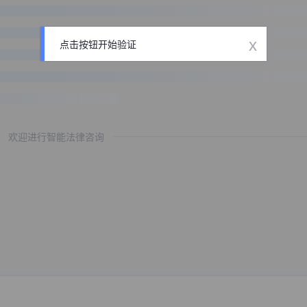
x
点击按钮开始验证
欢迎进行智能法律咨询