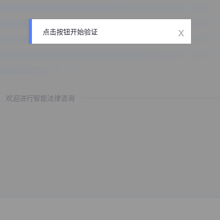
x
点击按钮开始验证
欢迎进行智能法律咨询