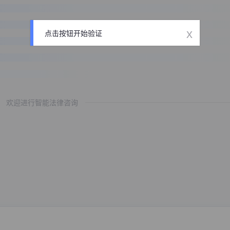
x
点击按钮开始验证
欢迎进行智能法律咨询