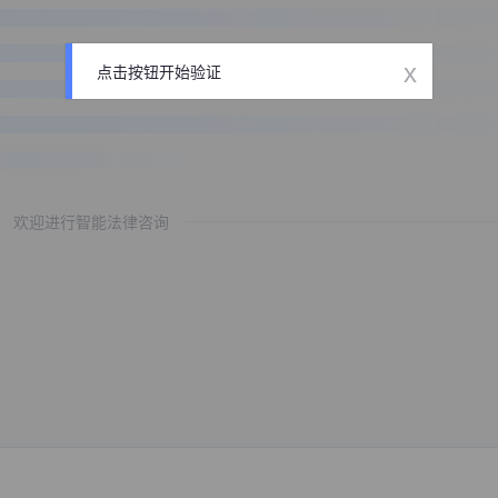
x
点击按钮开始验证
欢迎进行智能法律咨询