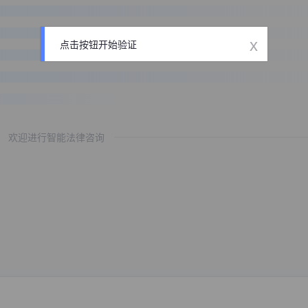
x
点击按钮开始验证
欢迎进行智能法律咨询