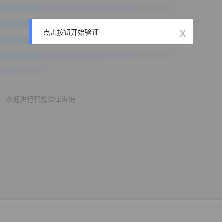
x
点击按钮开始验证
欢迎进行智能法律咨询