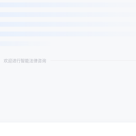
欢迎进行智能法律咨询