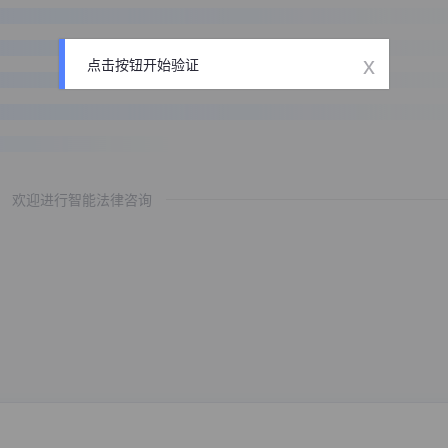
x
点击按钮开始验证
欢迎进行智能法律咨询