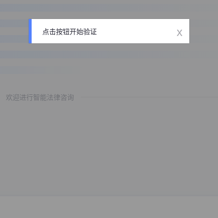
x
点击按钮开始验证
欢迎进行智能法律咨询