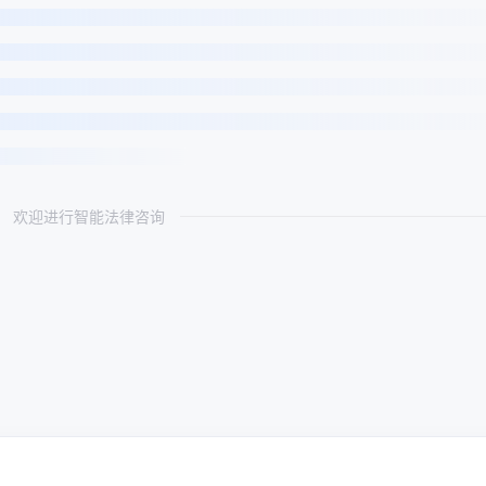
欢迎进行智能法律咨询