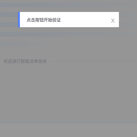
x
点击按钮开始验证
欢迎进行智能法律咨询