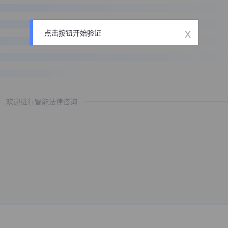
x
点击按钮开始验证
欢迎进行智能法律咨询