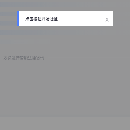
x
点击按钮开始验证
欢迎进行智能法律咨询