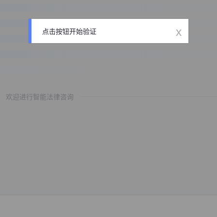
x
点击按钮开始验证
欢迎进行智能法律咨询