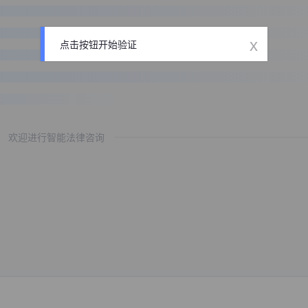
x
点击按钮开始验证
欢迎进行智能法律咨询