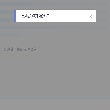
x
点击按钮开始验证
欢迎进行智能法律咨询