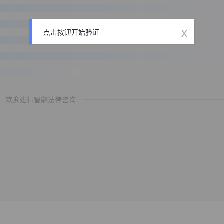
x
点击按钮开始验证
欢迎进行智能法律咨询