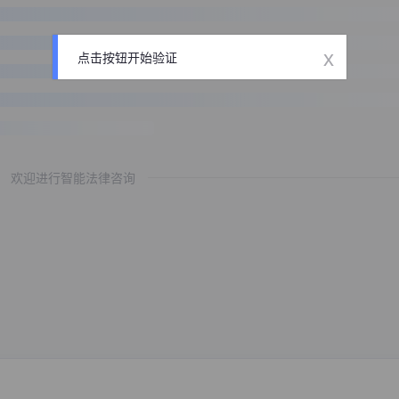
x
点击按钮开始验证
欢迎进行智能法律咨询