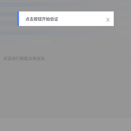
x
点击按钮开始验证
欢迎进行智能法律咨询