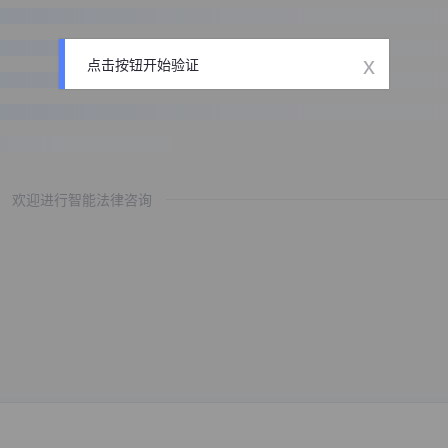
x
点击按钮开始验证
欢迎进行智能法律咨询