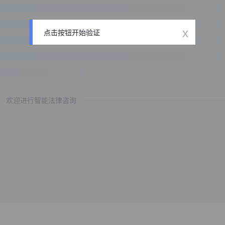
x
点击按钮开始验证
欢迎进行智能法律咨询