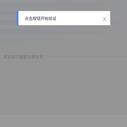
x
点击按钮开始验证
欢迎进行智能法律咨询