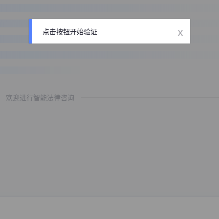
x
点击按钮开始验证
欢迎进行智能法律咨询