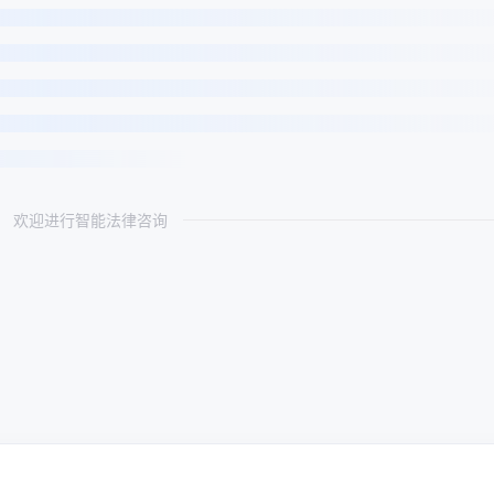
欢迎进行智能法律咨询