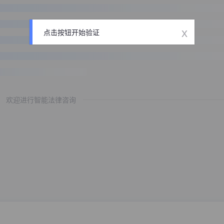
x
点击按钮开始验证
欢迎进行智能法律咨询