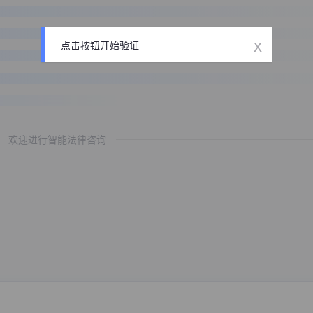
x
点击按钮开始验证
欢迎进行智能法律咨询