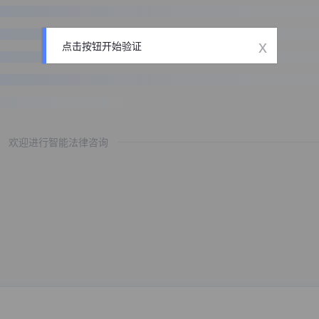
x
点击按钮开始验证
欢迎进行智能法律咨询