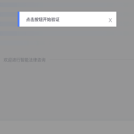
x
点击按钮开始验证
欢迎进行智能法律咨询