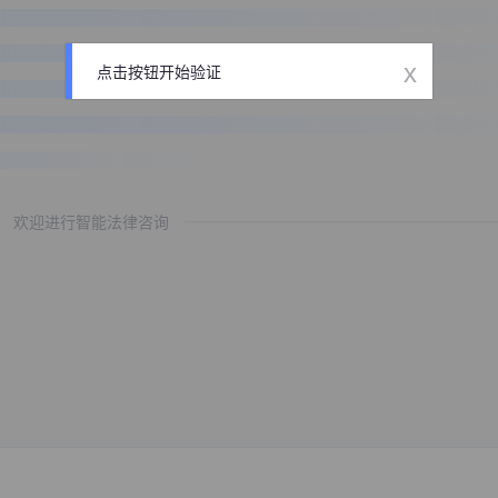
x
点击按钮开始验证
欢迎进行智能法律咨询