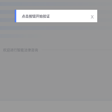
x
点击按钮开始验证
欢迎进行智能法律咨询