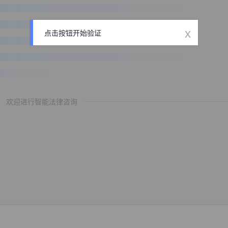
x
点击按钮开始验证
欢迎进行智能法律咨询