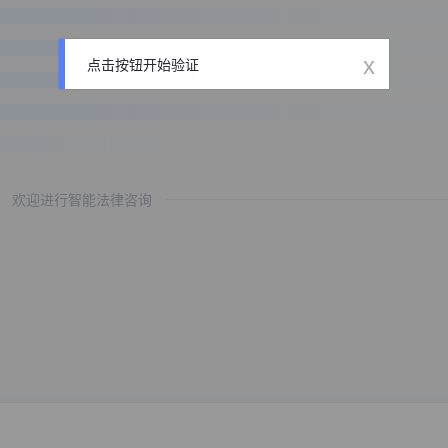
x
点击按钮开始验证
欢迎进行智能法律咨询