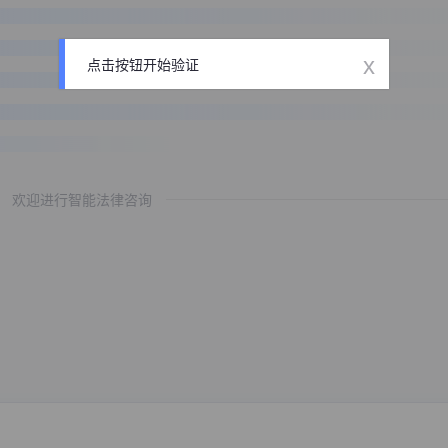
x
点击按钮开始验证
欢迎进行智能法律咨询