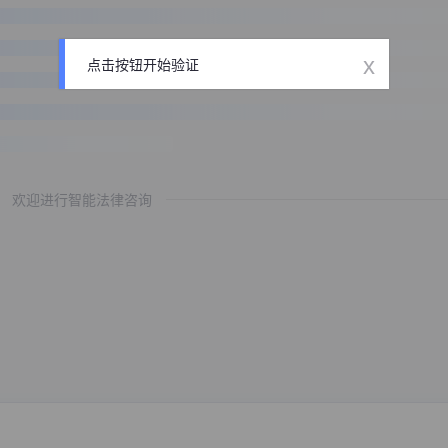
x
点击按钮开始验证
欢迎进行智能法律咨询